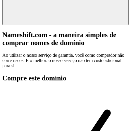
Nameshift.com - a maneira simples de
comprar nomes de domínio
Ao utilizar o nosso serviço de garantia, você como comprador não
corre riscos. E o melhor: o nosso serviço não tem custo adicional
para si.
Compre este domínio