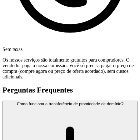
Sem taxas
Os nossos serviços são totalmente gratuitos para compradores. O
vendedor paga a nossa comissão. Você só precisa pagar o preço de
compra (compre agora ou preço de oferta acordado), sem custos
adicionais.
Perguntas Frequentes
Como funciona a transferência de propriedade de domínio?