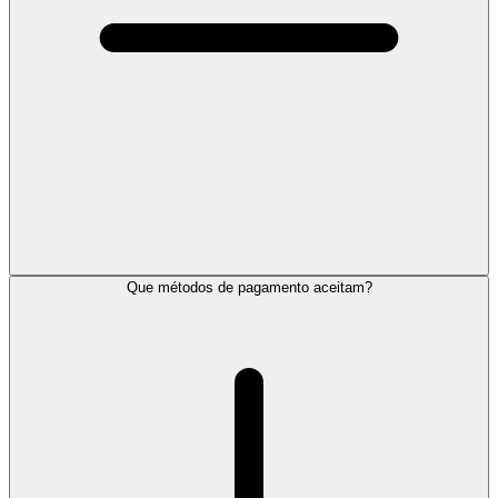
Que métodos de pagamento aceitam?