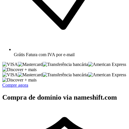
Grátis
Fatura com IVA por e-mail
+ mais
+ mais
Compre agora
Compra de domínio via nameshift.com