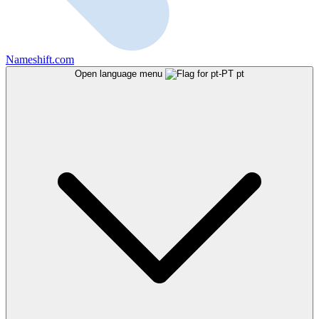
Nameshift.com
Open language menu
pt