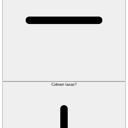
Cobram taxas?