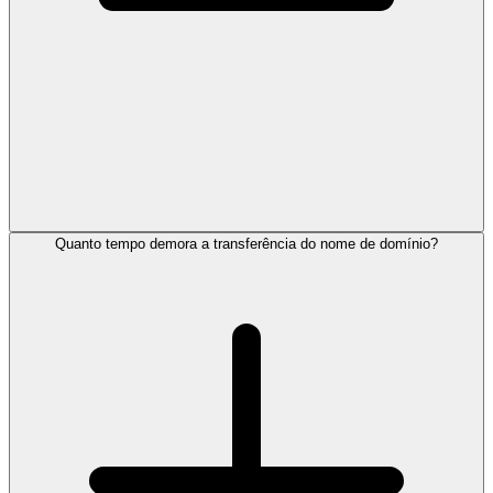
Quanto tempo demora a transferência do nome de domínio?