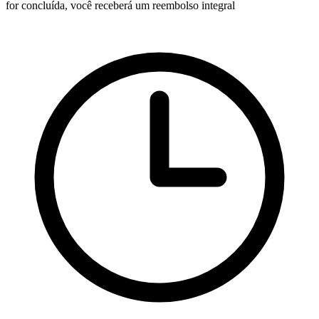
for concluída, você receberá um reembolso integral