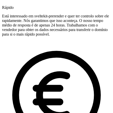
Rápido
Está interessado em sveltekit-prerender e quer ter controlo sobre ele
rapidamente. Nós garantimos que isso aconteça. O nosso tempo
médio de resposta é de apenas 24 horas. Trabalhamos com o
vendedor para obter os dados necessários para transferir o domínio
para si o mais rápido possível.