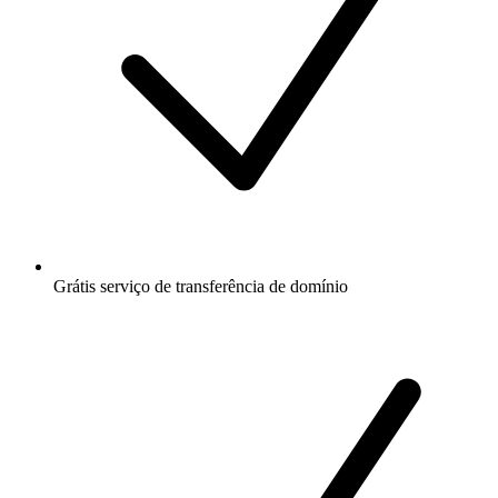
Grátis
serviço de transferência de domínio