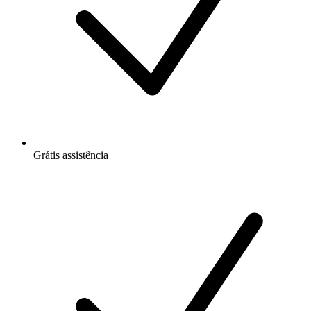
Grátis
assistência