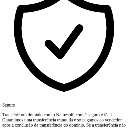
Seguro
Transferir um domínio com o Nameshift.com é seguro e fácil.
Garantimos uma transferência tranquila e só pagamos ao vendedor
após a conclusão da transferência do domínio. Se a transferência não